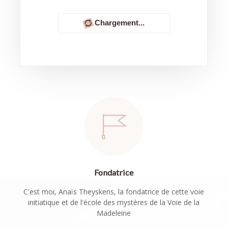
Chargement...
Fondatrice
C'est moi, Anaïs Theyskens, la fondatrice de cette voie
initiatique et de l'école des mystères de la Voie de la
Madeleine