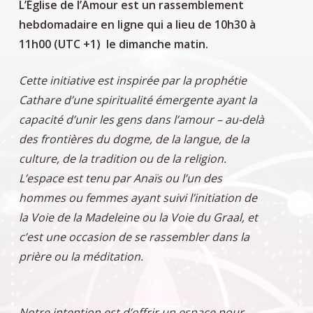
L’Église de l’Amour est un rassemblement
hebdomadaire en ligne qui a lieu de 10h30 à
11h00 (UTC +1) le dimanche matin.
Cette initiative est inspirée par la prophétie
Cathare d’une spiritualité émergente ayant la
capacité d’unir les gens dans l’amour – au-delà
des frontières du dogme, de la langue, de la
culture, de la tradition ou de la religion.
L’espace est tenu par Anaïs ou l’un des
hommes ou femmes ayant suivi l’initiation de
la Voie de la Madeleine ou la Voie du Graal, et
c’est une occasion de se rassembler dans la
prière ou la méditation.
Notre intention est d’offrir un espace pour