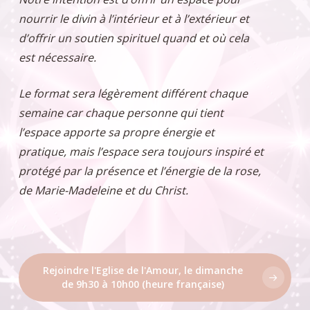
nourrir le divin à l’intérieur et à l’extérieur et
d’offrir un soutien spirituel quand et où cela
est nécessaire.
Le format sera légèrement différent chaque
semaine car chaque personne qui tient
l’espace apporte sa propre énergie et
pratique, mais l’espace sera toujours inspiré et
protégé par la présence et l’énergie de la rose,
de Marie-Madeleine et du Christ.
Rejoindre l'Eglise de l'Amour, le dimanche
de 9h30 à 10h00 (heure française)