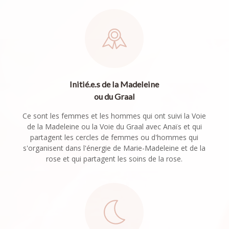
Initié.e.s de la Madeleine
ou du Graal
Ce sont les femmes et les hommes qui ont suivi la Voie
de la Madeleine ou la Voie du Graal avec Anaïs et qui
partagent les cercles de femmes ou d'hommes qui
s'organisent dans l'énergie de Marie-Madeleine et de la
rose et qui partagent les soins de la rose.