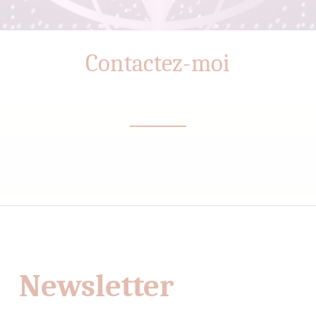
Contactez-moi
Newsletter