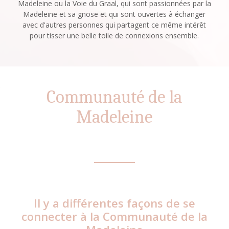
Madeleine ou la Voie du Graal, qui sont passionnées par la
Madeleine et sa gnose et qui sont ouvertes à échanger
avec d'autres personnes qui partagent ce même intérêt
pour tisser une belle toile de connexions ensemble.
Communauté de la
Madeleine
Il y a différentes façons de se
connecter à la Communauté de la