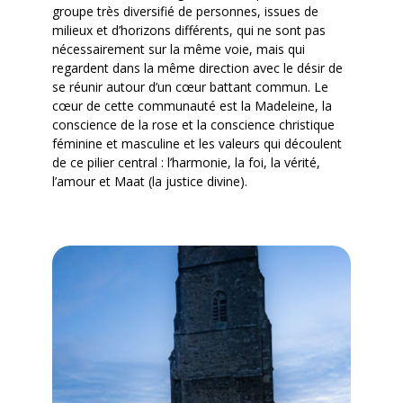
groupe très diversifié de personnes, issues de
milieux et d’horizons différents, qui ne sont pas
nécessairement sur la même voie, mais qui
regardent dans la même direction avec le désir de
se réunir autour d’un cœur battant commun. Le
cœur de cette communauté est la Madeleine, la
conscience de la rose et la conscience christique
féminine et masculine et les valeurs qui découlent
de ce pilier central : l’harmonie, la foi, la vérité,
l’amour et Maat (la justice divine).