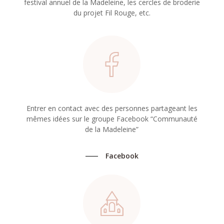
festival annuel de la Madeleine, les cercles de broderie
du projet Fil Rouge, etc.
Entrer en contact avec des personnes partageant les
mêmes idées sur le groupe Facebook “Communauté
de la Madeleine”
Facebook