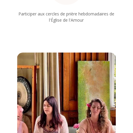
Participer aux cercles de prière hebdomadaires de
l'Église de l'Amour