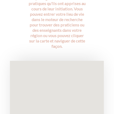
pratiques qu'ils ont apprises au
cours de leur initiation. Vous
pouvez entrer votre lieu de vie
dans le moteur de recherche
pour trouver des praticiens ou
des enseignants dans votre
région ou vous pouvez cliquer
sur la carte et naviguer de cette
façon.