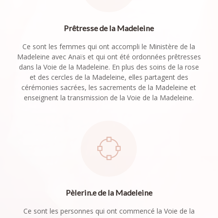
Prêtresse de la Madeleine
Ce sont les femmes qui ont accompli le Ministère de la
Madeleine avec Anaïs et qui ont été ordonnées prêtresses
dans la Voie de la Madeleine. En plus des soins de la rose
et des cercles de la Madeleine, elles partagent des
cérémonies sacrées, les sacrements de la Madeleine et
enseignent la transmission de la Voie de la Madeleine.
Pèlerin.e de la Madeleine
Ce sont les personnes qui ont commencé la Voie de la