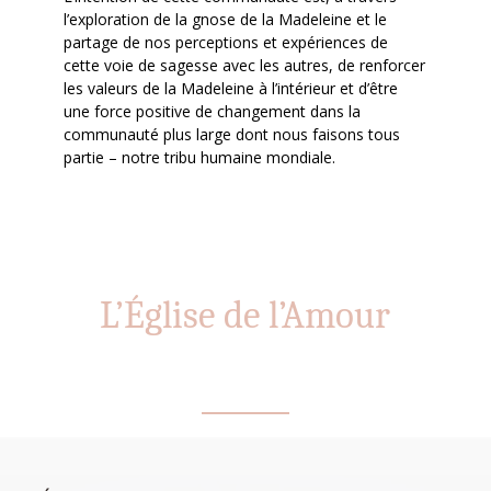
l’exploration de la gnose de la Madeleine et le
partage de nos perceptions et expériences de
cette voie de sagesse avec les autres, de renforcer
les valeurs de la Madeleine à l’intérieur et d’être
une force positive de changement dans la
communauté plus large dont nous faisons tous
partie – notre tribu humaine mondiale.
L’Église de l’Amour