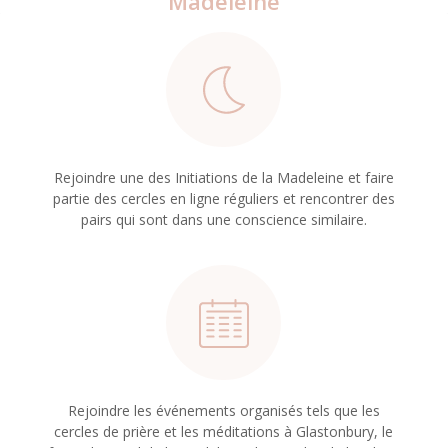
Madeleine
Rejoindre une des Initiations de la Madeleine et faire
partie des cercles en ligne réguliers et rencontrer des
pairs qui sont dans une conscience similaire.
Rejoindre les événements organisés tels que les
cercles de prière et les méditations à Glastonbury, le