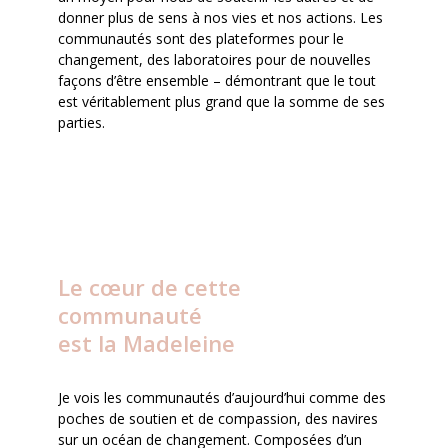
donner plus de sens à nos vies et nos actions. Les
communautés sont des plateformes pour le
changement, des laboratoires pour de nouvelles
façons d’être ensemble – démontrant que le tout
est véritablement plus grand que la somme de ses
parties.
Le cœur de cette
communauté
est la Madeleine
Je vois les communautés d’aujourd’hui comme des
poches de soutien et de compassion, des navires
sur un océan de changement. Composées d’un