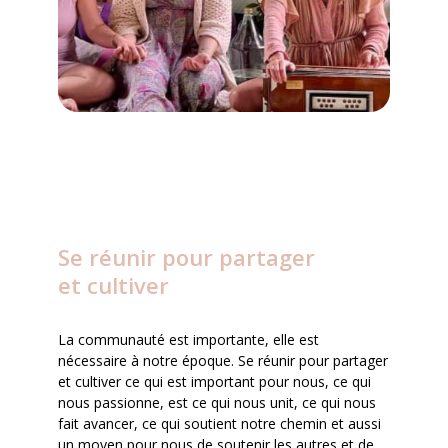
Se réunir pour partager
et cultiver
La communauté est importante, elle est
nécessaire à notre époque. Se réunir pour partager
et cultiver ce qui est important pour nous, ce qui
nous passionne, est ce qui nous unit, ce qui nous
fait avancer, ce qui soutient notre chemin et aussi
un moyen pour nous de soutenir les autres et de