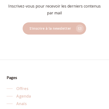
Inscrivez-vous pour recevoir les derniers contenus
par mail
S'inscrire à la newsletter
Pages
Offres
Agenda
Anaïs