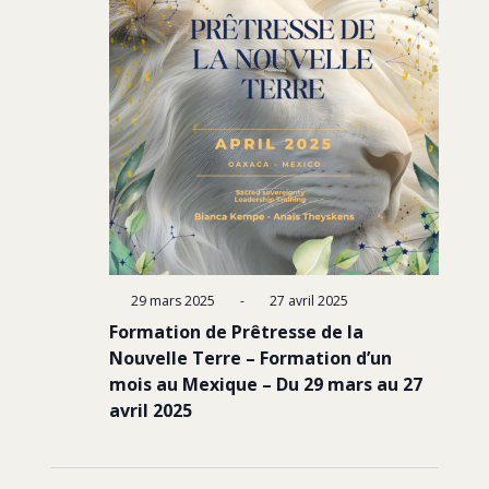
29 mars 2025
-
27 avril 2025
Formation de Prêtresse de la
Nouvelle Terre – Formation d’un
mois au Mexique – Du 29 mars au 27
avril 2025