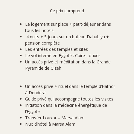
Ce prix comprend
Le logement sur place + petit-déjeuner dans
tous les hôtels
4 nuits + 5 jours sur un bateau Dahabiya +
pension complète
Les entrées des temples et sites
Le vol interne en
Égypte
: Caire-Louxor
Un accès privé et méditation dans la Grande
Pyramide de Gizeh
Un accès privé + rituel dans le temple d’Hathor
à Dendera
Guide privé qui accompagne toutes les visites
Initiation dans la médecine énergétique de
l’
Égypte
Transfer Louxor – Marsa Alam
Nuit d’hôtel à Marsa Alam