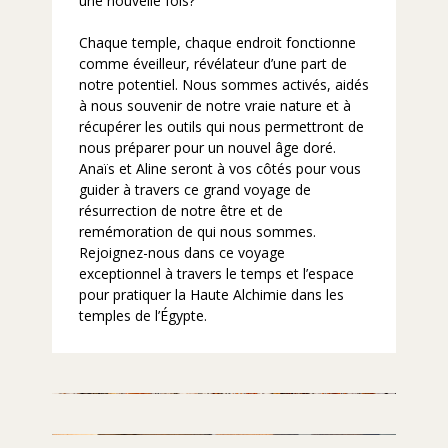
une nouvelle fois?
Chaque temple, chaque endroit fonctionne
comme éveilleur, révélateur d’une part de
notre potentiel. Nous sommes activés, aidés
à nous souvenir de notre vraie nature et à
récupérer les outils qui nous permettront de
nous préparer pour un nouvel âge doré.
Anaïs et Aline seront à vos côtés pour vous
guider à travers ce grand voyage de
résurrection de notre être et de
remémoration de qui nous sommes.
Rejoignez-nous dans ce voyage
exceptionnel à travers le temps et l’espace
pour pratiquer la Haute Alchimie dans les
temples de l’Égypte.