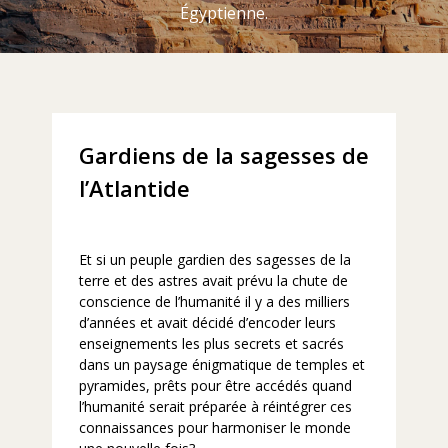
Égyptienne.
Gardiens de la sagesses de
l’Atlantide
Et si un peuple gardien des sagesses de la
terre et des astres avait prévu la chute de
conscience de l’humanité il y a des milliers
d’années et avait décidé d’encoder leurs
enseignements les plus secrets et sacrés
dans un paysage énigmatique de temples et
pyramides, prêts pour être accédés quand
l’humanité serait préparée à réintégrer ces
connaissances pour harmoniser le monde