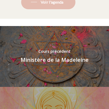
Voir l'agenda
Cours précédent
Ministère de la Madeleine