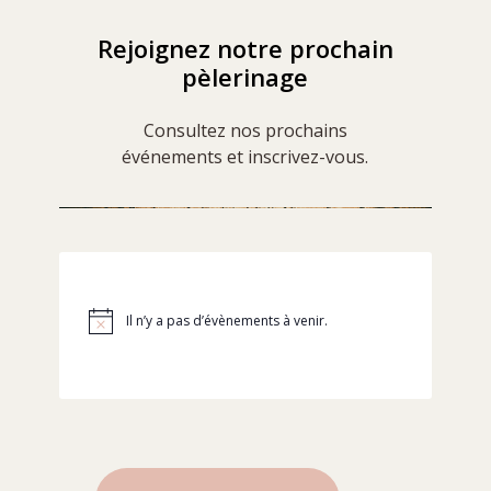
Rejoignez notre prochain
pèlerinage
Consultez nos prochains
événements et inscrivez-vous.
Il n’y a pas d’évènements à venir.
Notice