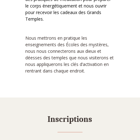
le corps énergétiquement et nous ouvrir
pour recevoir les cadeaux des Grands
Temples.
Nous mettrons en pratique les
enseignements des Écoles des mystères,
nous nous connecterons aux dieux et
déesses des temples que nous visiterons et
nous appliquerons les clés d’activation en
rentrant dans chaque endroit.
Inscriptions