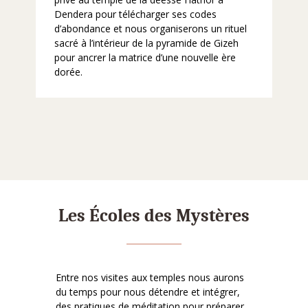
Dendera pour télécharger ses codes
d’abondance et nous organiserons un rituel
sacré à l’intérieur de la pyramide de Gizeh
pour ancrer la matrice d’une nouvelle ère
dorée.
Les Écoles des Mystères
Entre nos visites aux temples nous aurons
du temps pour nous détendre et intégrer,
des pratiques de méditation pour préparer